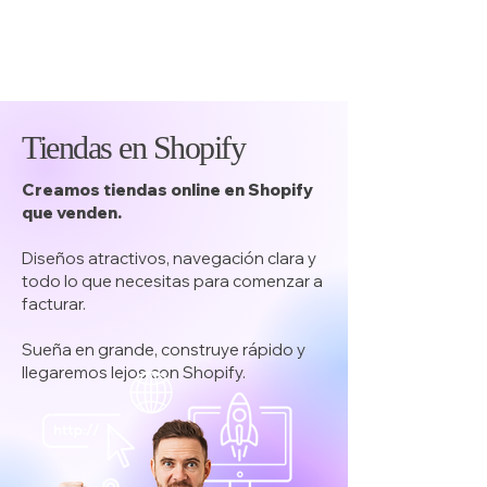
Tiendas en Shopify
Creamos tiendas online en Shopify
que venden.
Diseños atractivos, navegación clara y
todo lo que necesitas para comenzar a
facturar.
Sueña en grande, construye rápido y
llegaremos lejos con Shopify.