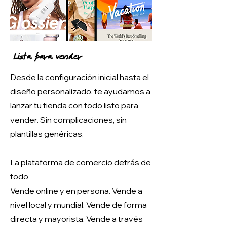
Lista para vender
Desde la configuración inicial hasta el
diseño personalizado, te ayudamos a
lanzar tu tienda con todo listo para
vender. Sin complicaciones, sin
plantillas genéricas.
La plataforma de comercio detrás de
todo
Vende online y en persona. Vende a
nivel local y mundial. Vende de forma
directa y mayorista. Vende a través