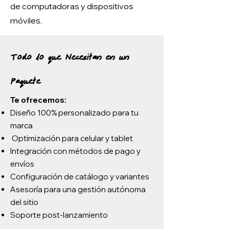
de computadoras y dispositivos
móviles.
Todo lo que Necesitan en un
Paquete
Te ofrecemos:
Diseño 100% personalizado para tu
marca
Optimización para celular y tablet
Integración con métodos de pago y
envíos
Configuración de catálogo y variantes
Asesoría para una gestión autónoma
del sitio
Soporte post-lanzamiento