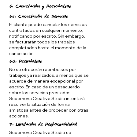
6. Cancelación y Reembolsos
6.1. Cancelación de Servicios
El cliente puede cancelar los servicios
contratados en cualquier momento,
notificando por escrito. Sin embargo,
se facturarán todos los trabajos
completados hasta el momento de la
cancelación.
6.2. Reembolsos
No se ofrecerán reembolsos por
trabajos ya realizados, a menos que se
acuerde de manera excepcional por
escrito. En caso de un desacuerdo
sobre los servicios prestados,
Supernova Creative Studio intentará
resolver la situación de forma
amistosa antes de proceder con otras
acciones.
7. Limitación de Responsabilidad
Supernova Creative Studio se