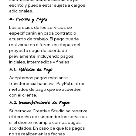
escrito y puede estar sujeta a cargos
adicionales.
4. Precios y Pagos
Los precios de los servicios se
especificarán en cada contrato o
acuerdo de trabajo. El pago puede
realizarse en diferentes etapas del
proyecto según lo acordado
previamente, incluyendo pagos
iniciales, intermedios y finales.
4.1. Métodos de Pago
Aceptamos pagos mediante
transferencia bancaria, PayPal u otros
métodos de pago que se acuerden
con el cliente.
4.2. Incumplimiento de Pagos
Supernova Creative Studio se reserva
el derecho de suspender los servicios
si el cliente incumple con los pagos
acordados. En caso de que los pagos
no se realicen en las fechas