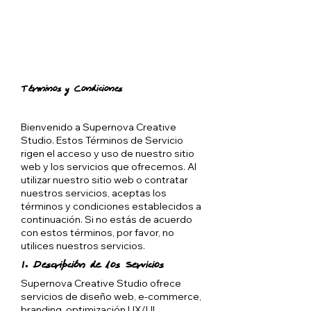
Términos y Condiciones
Bienvenido a Supernova Creative
Studio. Estos Términos de Servicio
rigen el acceso y uso de nuestro sitio
web y los servicios que ofrecemos. Al
utilizar nuestro sitio web o contratar
nuestros servicios, aceptas los
términos y condiciones establecidos a
continuación. Si no estás de acuerdo
con estos términos, por favor, no
utilices nuestros servicios.
1. Descripción de los Servicios
Supernova Creative Studio ofrece
servicios de diseño web, e-commerce,
branding, optimización UX/UI,