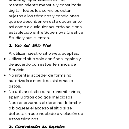
mantenimiento mensual y consultoría
digital. Todos los servicios están
sujetos a los términos y condiciones
que se describen en este documento,
así como a cualquier acuerdo adicional
establecido entre Supernova Creative
Studio y sus clientes.
2. Uso del Sitio Web
Al utilizar nuestro sitio web, aceptas:
Utilizar el sitio solo con fines legales y
de acuerdo con estos Términos de
Servicio.
No intentar acceder de forma no
autorizada a nuestros sistemas o
datos.
No utilizar el sitio para transmitir virus,
spam u otros códigos maliciosos.
Nos reservamos el derecho de limitar
o bloquear el acceso al sitio si se
detecta un uso indebido o violación de
estos términos.
3. Contratación de Servicios