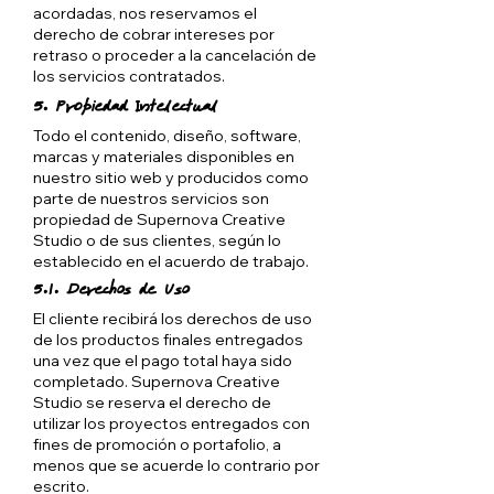
acordadas, nos reservamos el
derecho de cobrar intereses por
retraso o proceder a la cancelación de
los servicios contratados.
5. Propiedad Intelectual
Todo el contenido, diseño, software,
marcas y materiales disponibles en
nuestro sitio web y producidos como
parte de nuestros servicios son
propiedad de Supernova Creative
Studio o de sus clientes, según lo
establecido en el acuerdo de trabajo.
5.1. Derechos de Uso
El cliente recibirá los derechos de uso
de los productos finales entregados
una vez que el pago total haya sido
completado. Supernova Creative
Studio se reserva el derecho de
utilizar los proyectos entregados con
fines de promoción o portafolio, a
menos que se acuerde lo contrario por
escrito.