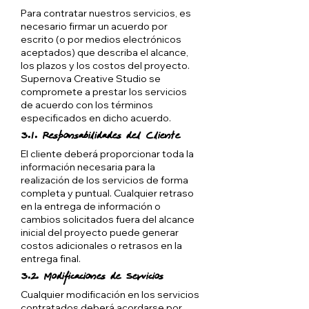
Para contratar nuestros servicios, es
necesario firmar un acuerdo por
escrito (o por medios electrónicos
aceptados) que describa el alcance,
los plazos y los costos del proyecto.
Supernova Creative Studio se
compromete a prestar los servicios
de acuerdo con los términos
especificados en dicho acuerdo.
3.1. Responsabilidades del Cliente
El cliente deberá proporcionar toda la
información necesaria para la
realización de los servicios de forma
completa y puntual. Cualquier retraso
en la entrega de información o
cambios solicitados fuera del alcance
inicial del proyecto puede generar
costos adicionales o retrasos en la
entrega final.
3.2. Modificaciones de Servicios
Cualquier modificación en los servicios
contratados deberá acordarse por