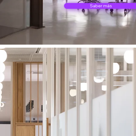
Saber más