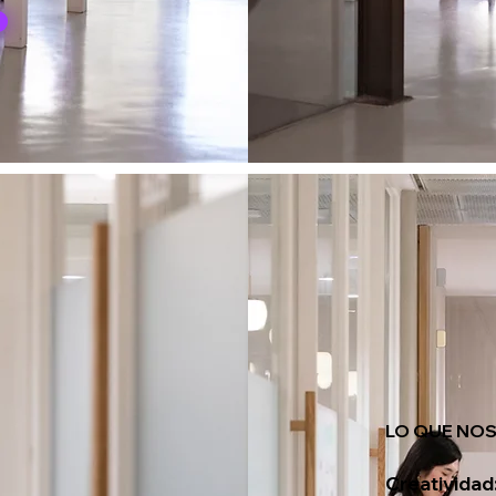
LO QUE NOS
Creatividad