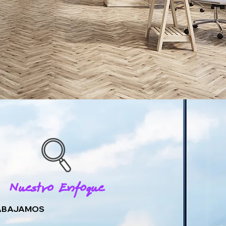
Nuestro Enfoque
ABAJAMOS