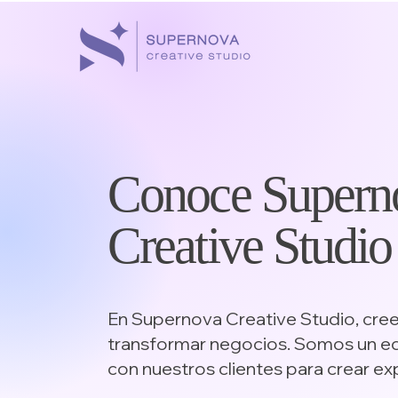
Conoce Supern
Creative Studio
En Supernova Creative Studio, cree
transformar negocios. Somos un eq
con nuestros clientes para crear ex